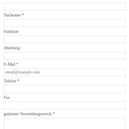
Nachname
*
Funktion
Abteilung
E-Mail
*
Telefon
*
Fax
geplanter Verwendungszweck
*