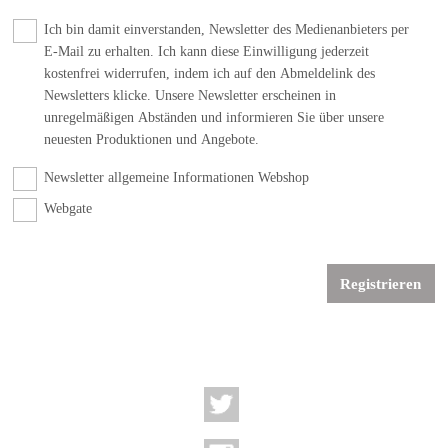
Ich bin damit einverstanden, Newsletter des Medienanbieters per
E-Mail zu erhalten. Ich kann diese Einwilligung jederzeit
kostenfrei widerrufen, indem ich auf den Abmeldelink des
Newsletters klicke. Unsere Newsletter erscheinen in
unregelmäßigen Abständen und informieren Sie über unsere
neuesten Produktionen und Angebote.
Newsletter allgemeine Informationen Webshop
Webgate