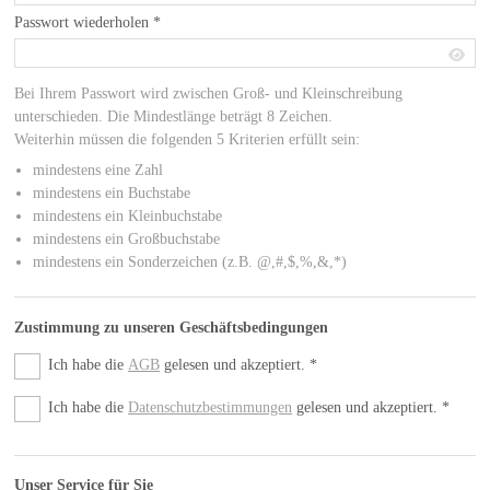
Passwort wiederholen
*
Bei Ihrem Passwort wird zwischen Groß- und Kleinschreibung
unterschieden. Die Mindestlänge beträgt 8 Zeichen.
Weiterhin müssen die folgenden 5 Kriterien erfüllt sein:
mindestens eine Zahl
mindestens ein Buchstabe
mindestens ein Kleinbuchstabe
mindestens ein Großbuchstabe
mindestens ein Sonderzeichen (z.B. @,#,$,%,&,*)
Zustimmung zu unseren Geschäftsbedingungen
Ich habe die
AGB
gelesen und akzeptiert.
*
Ich habe die
Datenschutzbestimmungen
gelesen und akzeptiert.
*
Unser Service für Sie